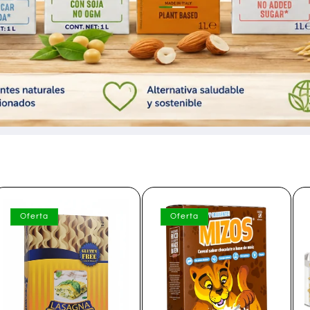
Oferta
Oferta