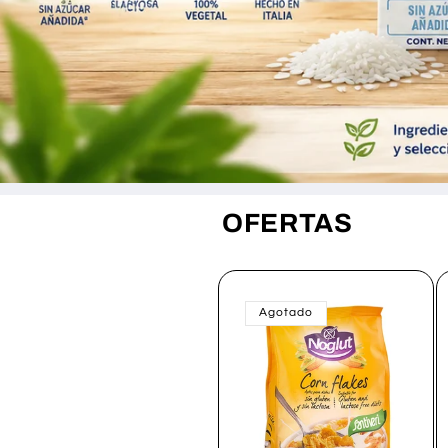
OFERTAS
Agotado