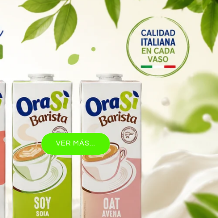
VER MÁS...